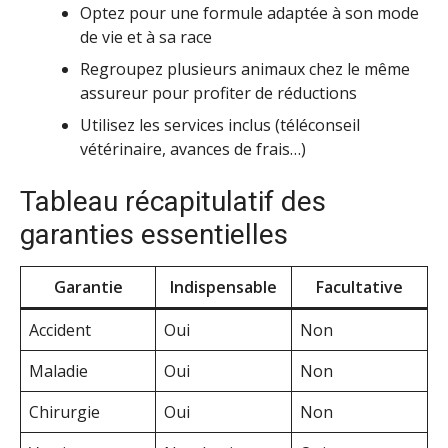
Optez pour une formule adaptée à son mode
de vie et à sa race
Regroupez plusieurs animaux chez le même
assureur pour profiter de réductions
Utilisez les services inclus (téléconseil
vétérinaire, avances de frais…)
Tableau récapitulatif des
garanties essentielles
Garantie
Indispensable
Facultative
Accident
Oui
Non
Maladie
Oui
Non
Chirurgie
Oui
Non