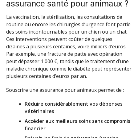
assurance santé pour animaux ?
La vaccination, la stérilisation, les consultations de
routine ou encore les chirurgies d’urgence font partie
des soins incontournables pour un chien ou un chat.
Ces interventions peuvent coûter de quelques
dizaines à plusieurs centaines, voire milliers d’euros.
Par exemple, une fracture de patte avec opération
peut dépasser 1 000 €, tandis que le traitement d’une
maladie chronique comme le diabète peut représenter
plusieurs centaines d’euros par an.
Souscrire une assurance pour animaux permet de :
Réduire considérablement vos dépenses
vétérinaires
Accéder aux meilleurs soins sans compromis
financier