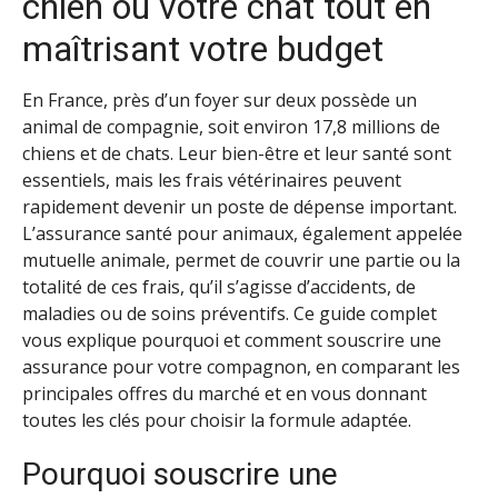
chien ou votre chat tout en
maîtrisant votre budget
En France, près d’un foyer sur deux possède un
animal de compagnie, soit environ 17,8 millions de
chiens et de chats. Leur bien-être et leur santé sont
essentiels, mais les frais vétérinaires peuvent
rapidement devenir un poste de dépense important.
L’assurance santé pour animaux, également appelée
mutuelle animale, permet de couvrir une partie ou la
totalité de ces frais, qu’il s’agisse d’accidents, de
maladies ou de soins préventifs. Ce guide complet
vous explique pourquoi et comment souscrire une
assurance pour votre compagnon, en comparant les
principales offres du marché et en vous donnant
toutes les clés pour choisir la formule adaptée.
Pourquoi souscrire une