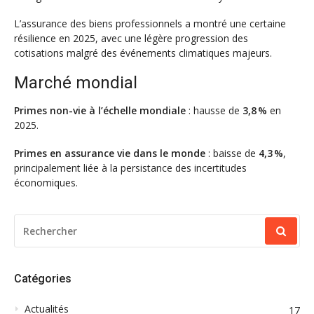
L’assurance des biens professionnels a montré une certaine
résilience en 2025, avec une légère progression des
cotisations malgré des événements climatiques majeurs.
Marché mondial
Primes non-vie à l’échelle mondiale
: hausse de
3,8 %
en
2025.
Primes en assurance vie dans le monde
: baisse de
4,3 %
,
principalement liée à la persistance des incertitudes
économiques.
RECHERCHER
POUR
:
Catégories
Actualités
17