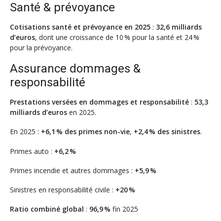
Santé & prévoyance
Cotisations santé et prévoyance en 2025
:
32,6 milliards
d’euros
, dont une croissance de 10 % pour la santé et 24 %
pour la prévoyance.
Assurance dommages &
responsabilité
Prestations versées en dommages et responsabilité
:
53,3
milliards d’euros
en 2025.
En 2025 :
+6,1 % des primes non-vie
,
+2,4 % des sinistres
.
Primes auto :
+6,2 %
Primes incendie et autres dommages :
+5,9 %
Sinistres en responsabilité civile :
+20 %
Ratio combiné global
:
96,9 %
fin 2025