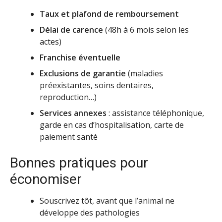
Taux et plafond de remboursement
Délai de carence
(48h à 6 mois selon les
actes)
Franchise éventuelle
Exclusions de garantie
(maladies
préexistantes, soins dentaires,
reproduction…)
Services annexes
: assistance téléphonique,
garde en cas d’hospitalisation, carte de
paiement santé
Bonnes pratiques pour
économiser
Souscrivez tôt, avant que l’animal ne
développe des pathologies