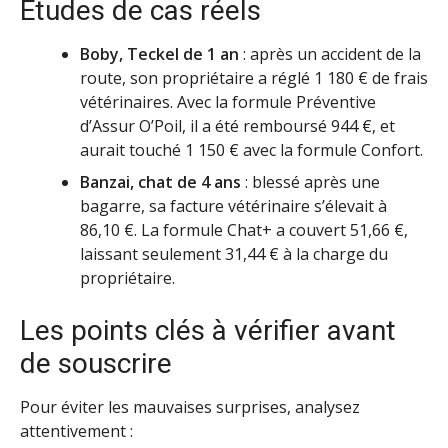
Études de cas réels
Boby, Teckel de 1 an
: après un accident de la
route, son propriétaire a réglé 1 180 € de frais
vétérinaires. Avec la formule Préventive
d’Assur O’Poil, il a été remboursé 944 €, et
aurait touché 1 150 € avec la formule Confort.
Banzai, chat de 4 ans
: blessé après une
bagarre, sa facture vétérinaire s’élevait à
86,10 €. La formule Chat+ a couvert 51,66 €,
laissant seulement 31,44 € à la charge du
propriétaire.
Les points clés à vérifier avant
de souscrire
Pour éviter les mauvaises surprises, analysez
attentivement :