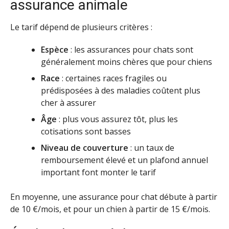
assurance animale
Le tarif dépend de plusieurs critères :
Espèce
: les assurances pour chats sont
généralement moins chères que pour chiens
Race
: certaines races fragiles ou
prédisposées à des maladies coûtent plus
cher à assurer
Âge
: plus vous assurez tôt, plus les
cotisations sont basses
Niveau de couverture
: un taux de
remboursement élevé et un plafond annuel
important font monter le tarif
En moyenne, une assurance pour chat débute à partir
de 10 €/mois, et pour un chien à partir de 15 €/mois.