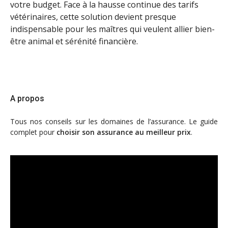
votre budget. Face à la hausse continue des tarifs
vétérinaires, cette solution devient presque
indispensable pour les maîtres qui veulent allier bien-
être animal et sérénité financière.
A propos
Tous nos conseils sur les domaines de l’assurance. Le guide
complet pour
choisir son assurance au meilleur prix
.
Lecteur
vidéo