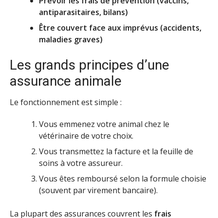
Prévoir les frais de prévention (vaccins,
antiparasitaires, bilans)
Être couvert face aux imprévus (accidents,
maladies graves)
Les grands principes d’une
assurance animale
Le fonctionnement est simple :
Vous emmenez votre animal chez le
vétérinaire de votre choix.
Vous transmettez la facture et la feuille de
soins à votre assureur.
Vous êtes remboursé selon la formule choisie
(souvent par virement bancaire).
La plupart des assurances couvrent les
frais