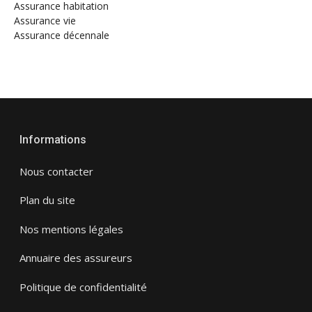
Assurance habitation
Assurance vie
Assurance décennale
Informations
Nous contacter
Plan du site
Nos mentions légales
Annuaire des assureurs
Politique de confidentialité