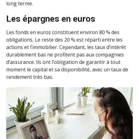
long terme.
Les épargnes en euros
Les fonds en euros constituent environ 80 % des
obligations. Le reste des 20 % est réparti entre les
actions et l’immobilier. Cependant, les taux d’intérêt
durablement bas ne profitent pas aux compagnies
d’assurance. Ils ont l’obligation de garantir à tout
moment le capital et sa disponibilité, avec un taux de
rendement très bas.