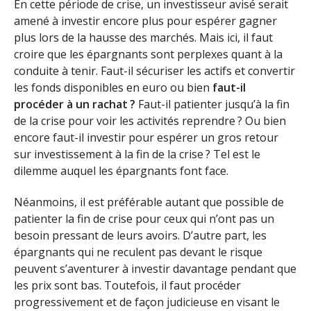
En cette période de crise, un investisseur avisé serait
amené à investir encore plus pour espérer gagner
plus lors de la hausse des marchés. Mais ici, il faut
croire que les épargnants sont perplexes quant à la
conduite à tenir. Faut-il sécuriser les actifs et convertir
les fonds disponibles en euro ou bien
faut-il
procéder à un rachat ?
Faut-il patienter jusqu’à la fin
de la crise pour voir les activités reprendre ? Ou bien
encore faut-il investir pour espérer un gros retour
sur investissement à la fin de la crise ? Tel est le
dilemme auquel les épargnants font face.
Néanmoins, il est préférable autant que possible de
patienter la fin de crise pour ceux qui n’ont pas un
besoin pressant de leurs avoirs. D’autre part, les
épargnants qui ne reculent pas devant le risque
peuvent s’aventurer à investir davantage pendant que
les prix sont bas. Toutefois, il faut procéder
progressivement et de façon judicieuse en visant le