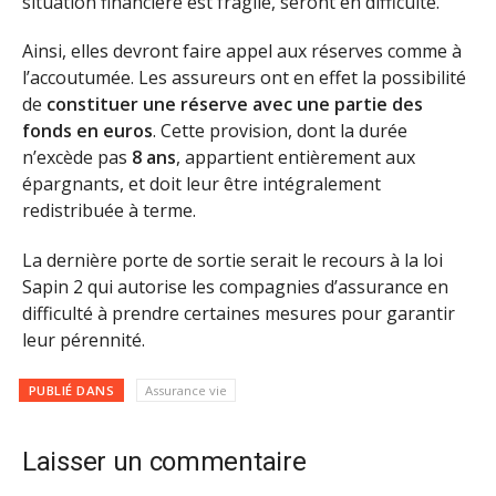
situation financière est fragile, seront en difficulté.
Ainsi, elles devront faire appel aux réserves comme à
l’accoutumée. Les assureurs ont en effet la possibilité
de
constituer une réserve avec une partie des
fonds en euros
. Cette provision, dont la durée
n’excède pas
8 ans
, appartient entièrement aux
épargnants, et doit leur être intégralement
redistribuée à terme.
La dernière porte de sortie serait le recours à la loi
Sapin 2 qui autorise les compagnies d’assurance en
difficulté à prendre certaines mesures pour garantir
leur pérennité.
PUBLIÉ DANS
Assurance vie
Laisser un commentaire