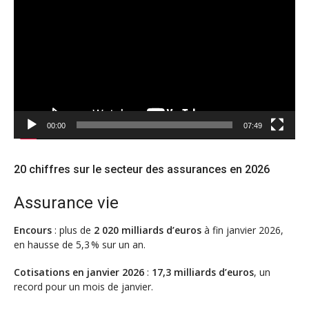
vidéo
00:00
07:49
20 chiffres sur le secteur des assurances en 2026
Assurance vie
Encours
: plus de
2 020 milliards d’euros
à fin janvier 2026,
en hausse de 5,3 % sur un an.
Cotisations en janvier 2026
:
17,3 milliards d’euros
, un
record pour un mois de janvier.