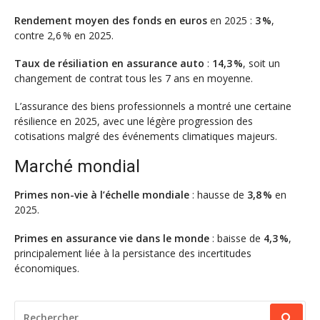
Rendement moyen des fonds en euros
en 2025 :
3 %
,
contre 2,6 % en 2025.
Taux de résiliation en assurance auto
:
14,3 %
, soit un
changement de contrat tous les 7 ans en moyenne.
L’assurance des biens professionnels a montré une certaine
résilience en 2025, avec une légère progression des
cotisations malgré des événements climatiques majeurs.
Marché mondial
Primes non-vie à l’échelle mondiale
: hausse de
3,8 %
en
2025.
Primes en assurance vie dans le monde
: baisse de
4,3 %
,
principalement liée à la persistance des incertitudes
économiques.
RECHERCHER