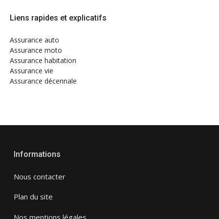
Liens rapides et explicatifs
Assurance auto
Assurance moto
Assurance habitation
Assurance vie
Assurance décennale
Informations
Nous contacter
Plan du site
Nos mentions légales