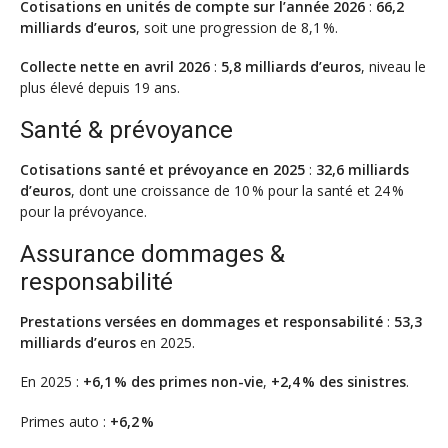
Cotisations en unités de compte sur l’année 2026
:
66,2
milliards d’euros
, soit une progression de 8,1 %.
Collecte nette en avril 2026
:
5,8 milliards d’euros
, niveau le
plus élevé depuis 19 ans.
Santé & prévoyance
Cotisations santé et prévoyance en 2025
:
32,6 milliards
d’euros
, dont une croissance de 10 % pour la santé et 24 %
pour la prévoyance.
Assurance dommages &
responsabilité
Prestations versées en dommages et responsabilité
:
53,3
milliards d’euros
en 2025.
En 2025 :
+6,1 % des primes non-vie
,
+2,4 % des sinistres
.
Primes auto :
+6,2 %