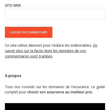
SITE WEB
Ce site utilise Akismet pour réduire les indésirables.
En
savoir plus sur la façon dont les données de vos
commentaires sont traitées
.
A propos
Tous nos conseils sur les domaines de l’assurance. Le guide
complet pour
choisir son assurance au meilleur prix
.
Lecteur