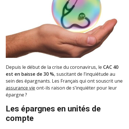
Depuis le début de la crise du coronavirus, le
CAC 40
est en baisse de 30 %
, suscitant de l’inquiétude au
sein des épargnants. Les Français qui ont souscrit une
assurance vie
ont-ils raison de s’inquiéter pour leur
épargne ?
Les épargnes en unités de
compte