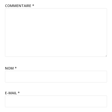
COMMENTAIRE
*
NOM
*
E-MAIL
*