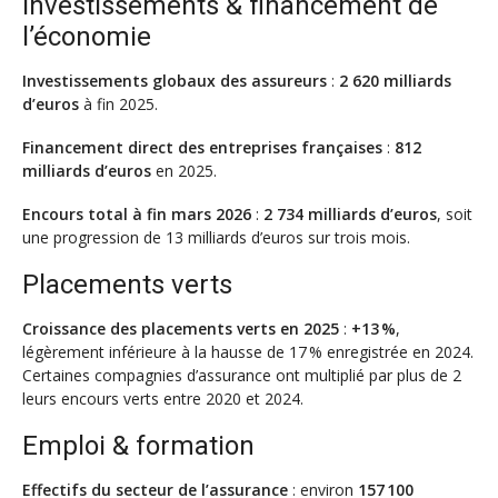
Investissements & financement de
l’économie
Investissements globaux des assureurs
:
2 620 milliards
d’euros
à fin 2025.
Financement direct des entreprises françaises
:
812
milliards d’euros
en 2025.
Encours total à fin mars 2026
:
2 734 milliards d’euros
, soit
une progression de 13 milliards d’euros sur trois mois.
Placements verts
Croissance des placements verts en 2025
:
+13 %
,
légèrement inférieure à la hausse de 17 % enregistrée en 2024.
Certaines compagnies d’assurance ont multiplié par plus de 2
leurs encours verts entre 2020 et 2024.
Emploi & formation
Effectifs du secteur de l’assurance
: environ
157 100