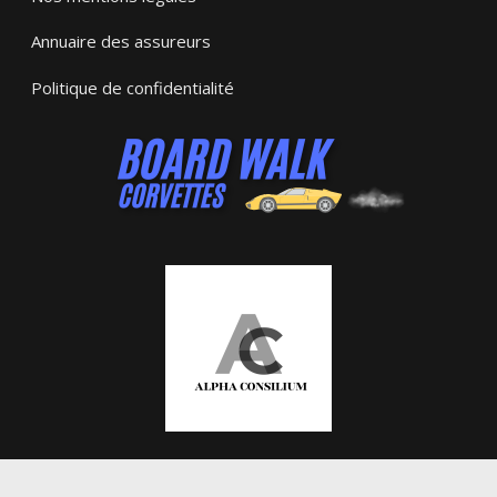
Annuaire des assureurs
Politique de confidentialité