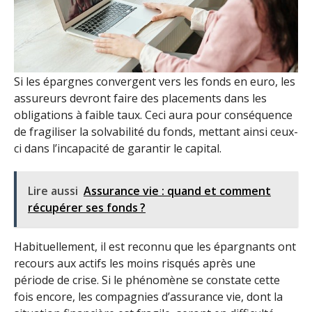
Si les épargnes convergent vers les fonds en euro, les
assureurs devront faire des placements dans les
obligations à faible taux. Ceci aura pour conséquence
de fragiliser la solvabilité du fonds, mettant ainsi ceux-
ci dans l’incapacité de garantir le capital.
Lire aussi
Assurance vie : quand et comment
récupérer ses fonds ?
Habituellement, il est reconnu que les épargnants ont
recours aux actifs les moins risqués après une
période de crise. Si le phénomène se constate cette
fois encore, les compagnies d’assurance vie, dont la