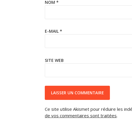
NOM
*
E-MAIL
*
SITE WEB
Ce site utilise Akismet pour réduire les ind
de vos commentaires sont traitées
.