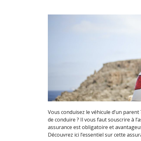
Vous conduisez le véhicule d’un paren
de conduire ? Il vous faut souscrire à l
assurance est obligatoire et avantage
Découvrez ici l’essentiel sur cette assu