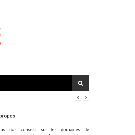
 propos
ous nos conseils sur les domaines de