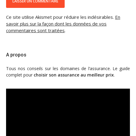
Ce site utilise Akismet pour réduire les indésirables.
En
savoir plus sur la façon dont les données de vos
commentaires sont traitées
.
A propos
Tous nos conseils sur les domaines de l’assurance. Le guide
complet pour
choisir son assurance au meilleur prix
.
Lecteur
vidéo