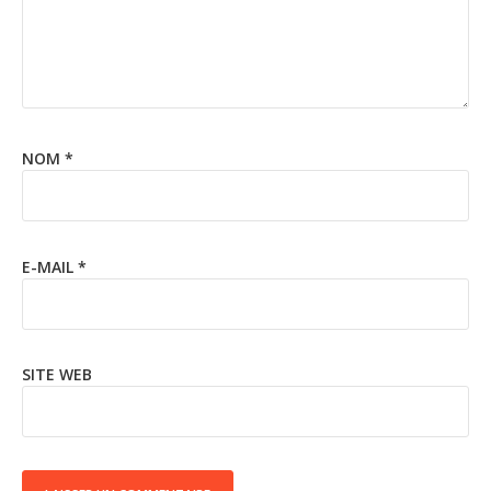
NOM
*
E-MAIL
*
SITE WEB