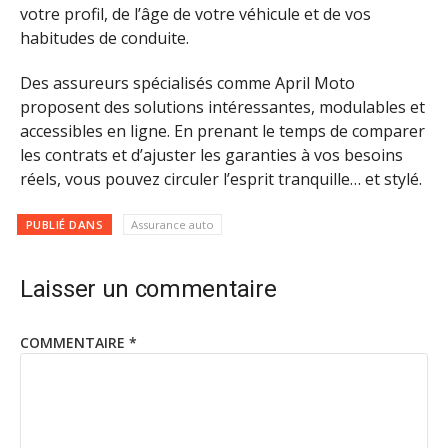
votre profil, de l’âge de votre véhicule et de vos
habitudes de conduite.
Des assureurs spécialisés comme April Moto
proposent des solutions intéressantes, modulables et
accessibles en ligne. En prenant le temps de comparer
les contrats et d’ajuster les garanties à vos besoins
réels, vous pouvez circuler l’esprit tranquille… et stylé.
PUBLIÉ DANS
Assurance auto
Laisser un commentaire
COMMENTAIRE
*