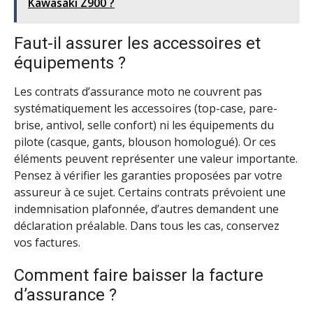
Kawasaki Z900 ?
Faut-il assurer les accessoires et
équipements ?
Les contrats d’assurance moto ne couvrent pas
systématiquement les accessoires (top-case, pare-
brise, antivol, selle confort) ni les équipements du
pilote (casque, gants, blouson homologué). Or ces
éléments peuvent représenter une valeur importante.
Pensez à vérifier les garanties proposées par votre
assureur à ce sujet. Certains contrats prévoient une
indemnisation plafonnée, d’autres demandent une
déclaration préalable. Dans tous les cas, conservez
vos factures.
Comment faire baisser la facture
d’assurance ?