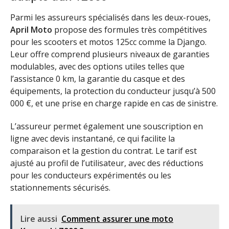
Parmi les assureurs spécialisés dans les deux-roues,
April Moto
propose des formules très compétitives
pour les scooters et motos 125cc comme la Django.
Leur offre comprend plusieurs niveaux de garanties
modulables, avec des options utiles telles que
l’assistance 0 km, la garantie du casque et des
équipements, la protection du conducteur jusqu’à 500
000 €, et une prise en charge rapide en cas de sinistre.
L’assureur permet également une souscription en
ligne avec devis instantané, ce qui facilite la
comparaison et la gestion du contrat. Le tarif est
ajusté au profil de l’utilisateur, avec des réductions
pour les conducteurs expérimentés ou les
stationnements sécurisés.
Lire aussi
Comment assurer une moto