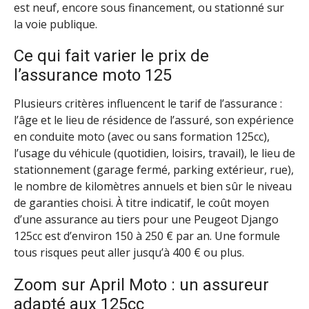
est neuf, encore sous financement, ou stationné sur
la voie publique.
Ce qui fait varier le prix de
l’assurance moto 125
Plusieurs critères influencent le tarif de l’assurance :
l’âge et le lieu de résidence de l’assuré, son expérience
en conduite moto (avec ou sans formation 125cc),
l’usage du véhicule (quotidien, loisirs, travail), le lieu de
stationnement (garage fermé, parking extérieur, rue),
le nombre de kilomètres annuels et bien sûr le niveau
de garanties choisi. À titre indicatif, le coût moyen
d’une assurance au tiers pour une Peugeot Django
125cc est d’environ 150 à 250 € par an. Une formule
tous risques peut aller jusqu’à 400 € ou plus.
Zoom sur April Moto : un assureur
adapté aux 125cc