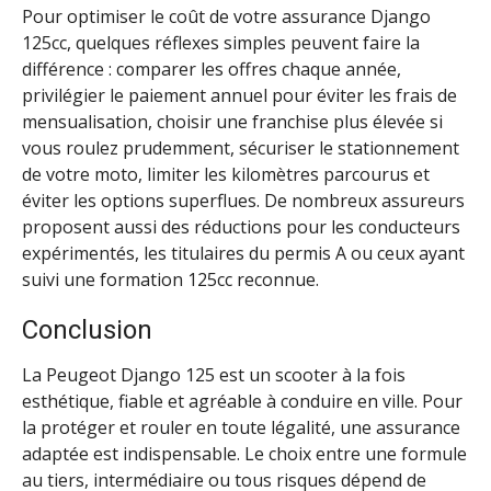
Pour optimiser le coût de votre assurance Django
125cc, quelques réflexes simples peuvent faire la
différence : comparer les offres chaque année,
privilégier le paiement annuel pour éviter les frais de
mensualisation, choisir une franchise plus élevée si
vous roulez prudemment, sécuriser le stationnement
de votre moto, limiter les kilomètres parcourus et
éviter les options superflues. De nombreux assureurs
proposent aussi des réductions pour les conducteurs
expérimentés, les titulaires du permis A ou ceux ayant
suivi une formation 125cc reconnue.
Conclusion
La Peugeot Django 125 est un scooter à la fois
esthétique, fiable et agréable à conduire en ville. Pour
la protéger et rouler en toute légalité, une assurance
adaptée est indispensable. Le choix entre une formule
au tiers, intermédiaire ou tous risques dépend de