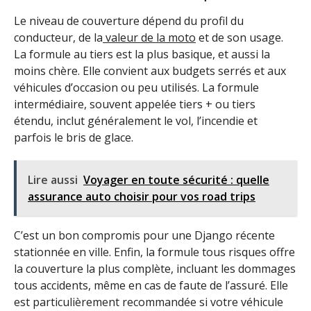
Le niveau de couverture dépend du profil du
conducteur, de la
valeur de la moto
et de son usage.
La formule au tiers est la plus basique, et aussi la
moins chère. Elle convient aux budgets serrés et aux
véhicules d’occasion ou peu utilisés. La formule
intermédiaire, souvent appelée tiers + ou tiers
étendu, inclut généralement le vol, l’incendie et
parfois le bris de glace.
Lire aussi
Voyager en toute sécurité : quelle
assurance auto choisir pour vos road trips
C’est un bon compromis pour une Django récente
stationnée en ville. Enfin, la formule tous risques offre
la couverture la plus complète, incluant les dommages
tous accidents, même en cas de faute de l’assuré. Elle
est particulièrement recommandée si votre véhicule