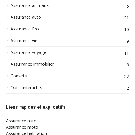
Assurance animaux
5
Assurance auto
21
Assurance Pro
10
Assurance vie
9
Assurance voyage
11
Assurrance immobilier
6
Conseils
27
Outils intéractifs
2
Liens rapides et explicatifs
Assurance auto
Assurance moto
Assurance habitation