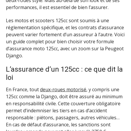
deux-roues stylé. Mais au-delà de son look et de ses
performances, il est essentiel de bien l’assurer.
Les motos et scooters 125cc sont soumis à une
réglementation spécifique, et les contrats d’assurance
peuvent varier fortement d’un assureur à l’autre. Voici
un guide complet pour bien choisir votre formule
d’assurance moto 125cc, avec un zoom sur la Peugeot
Django.
L’assurance d’un 125cc : ce que dit la
loi
En France, tout
deux-roues motorisé
, y compris une
125cc comme la Django, doit être assuré au minimum
en responsabilité civile. Cette couverture obligatoire
permet d’indemniser les tiers en cas d’accident
responsable : piétons, passagers, autres véhicules…
En cas de défaut d’assurance, les sanctions sont