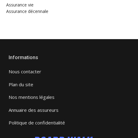
Assurance vie
Assurance décennale
Informations
Nous contacter
Plan du site
Nos mentions légales
Annuaire des assureurs
Politique de confidentialité