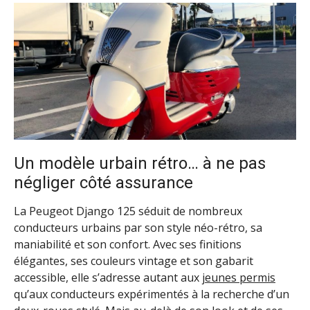
Un modèle urbain rétro… à ne pas
négliger côté assurance
La Peugeot Django 125 séduit de nombreux
conducteurs urbains par son style néo-rétro, sa
maniabilité et son confort. Avec ses finitions
élégantes, ses couleurs vintage et son gabarit
accessible, elle s’adresse autant aux
jeunes permis
qu’aux conducteurs expérimentés à la recherche d’un