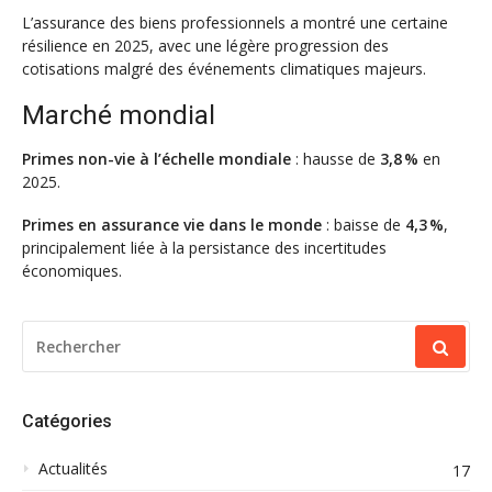
L’assurance des biens professionnels a montré une certaine
résilience en 2025, avec une légère progression des
cotisations malgré des événements climatiques majeurs.
Marché mondial
Primes non-vie à l’échelle mondiale
: hausse de
3,8 %
en
2025.
Primes en assurance vie dans le monde
: baisse de
4,3 %
,
principalement liée à la persistance des incertitudes
économiques.
RECHERCHER
POUR
:
Catégories
Actualités
17