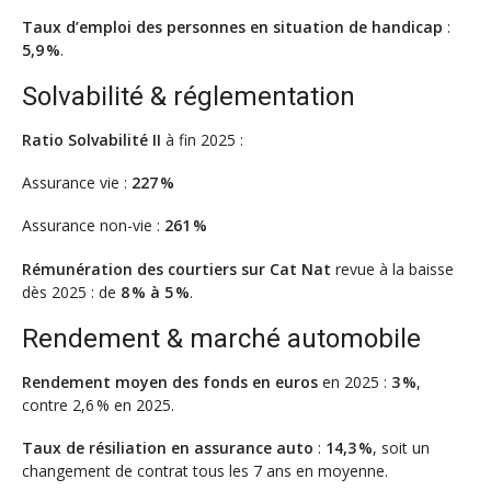
Taux d’emploi des personnes en situation de handicap
:
5,9 %
.
Solvabilité & réglementation
Ratio Solvabilité II
à fin 2025 :
Assurance vie :
227 %
Assurance non-vie :
261 %
Rémunération des courtiers sur Cat Nat
revue à la baisse
dès 2025 : de
8 % à 5 %
.
Rendement & marché automobile
Rendement moyen des fonds en euros
en 2025 :
3 %
,
contre 2,6 % en 2025.
Taux de résiliation en assurance auto
:
14,3 %
, soit un
changement de contrat tous les 7 ans en moyenne.