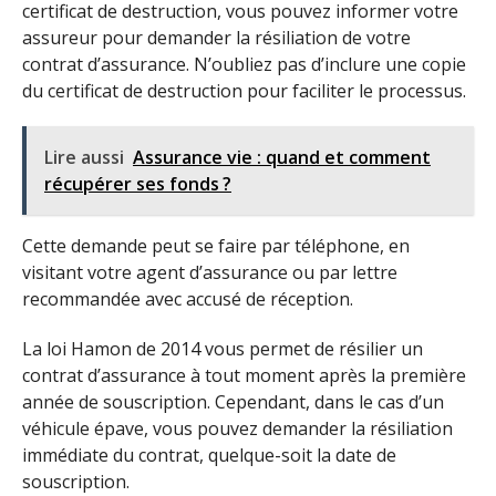
certificat de destruction, vous pouvez informer votre
assureur pour demander la résiliation de votre
contrat d’assurance. N’oubliez pas d’inclure une copie
du certificat de destruction pour faciliter le processus.
Lire aussi
Assurance vie : quand et comment
récupérer ses fonds ?
Cette demande peut se faire par téléphone, en
visitant votre agent d’assurance ou par lettre
recommandée avec accusé de réception.
La loi Hamon de 2014 vous permet de résilier un
contrat d’assurance à tout moment après la première
année de souscription. Cependant, dans le cas d’un
véhicule épave, vous pouvez demander la résiliation
immédiate du contrat, quelque-soit la date de
souscription.