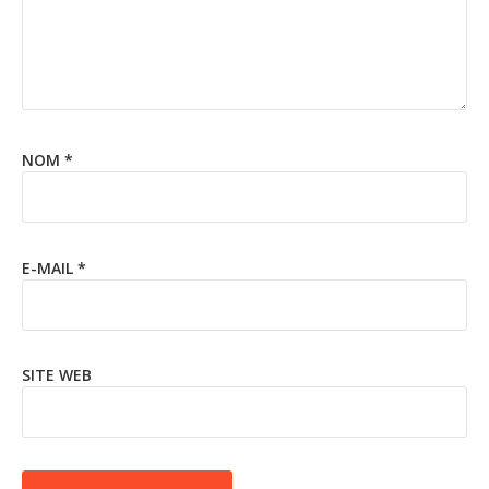
NOM
*
E-MAIL
*
SITE WEB