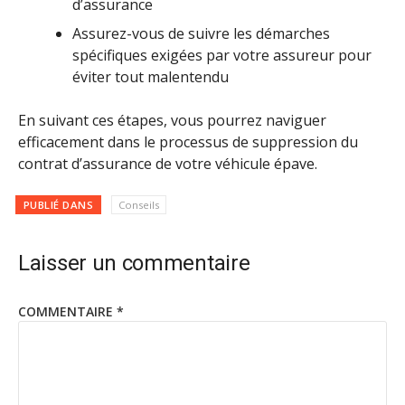
d’assurance
Assurez-vous de suivre les démarches
spécifiques exigées par votre assureur pour
éviter tout malentendu
En suivant ces étapes, vous pourrez naviguer
efficacement dans le processus de suppression du
contrat d’assurance de votre véhicule épave.
PUBLIÉ DANS
Conseils
Laisser un commentaire
COMMENTAIRE
*