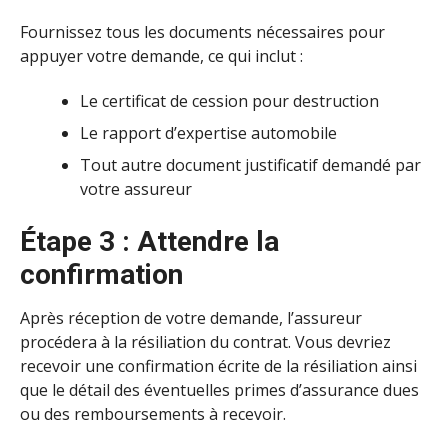
Fournissez tous les documents nécessaires pour
appuyer votre demande, ce qui inclut :
Le certificat de cession pour destruction
Le rapport d’expertise automobile
Tout autre document justificatif demandé par
votre assureur
Étape 3 : Attendre la
confirmation
Après réception de votre demande, l’assureur
procédera à la résiliation du contrat. Vous devriez
recevoir une confirmation écrite de la résiliation ainsi
que le détail des éventuelles primes d’assurance dues
ou des remboursements à recevoir.