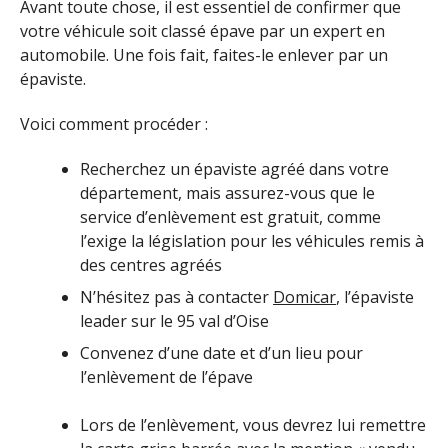
Avant toute chose, il est essentiel de confirmer que
votre véhicule soit classé épave par un expert en
automobile. Une fois fait, faites-le enlever par un
épaviste.
Voici comment procéder :
Recherchez un épaviste agréé dans votre
département, mais assurez-vous que le
service d’enlèvement est gratuit, comme
l’exige la législation pour les véhicules remis à
des centres agréés
N’hésitez pas à contacter
Domicar
, l’épaviste
leader sur le 95 val d’Oise
Convenez d’une date et d’un lieu pour
l’enlèvement de l’épave
Lors de l’enlèvement, vous devrez lui remettre