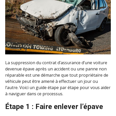
La suppression du contrat d’assurance d’une voiture
devenue épave après un accident ou une panne non
réparable est une démarche que tout propriétaire de
véhicule peut être amené à effectuer un jour ou
l’autre. Voici un guide étape par étape pour vous aider
à naviguer dans ce processus.
Étape 1 : Faire enlever l’épave