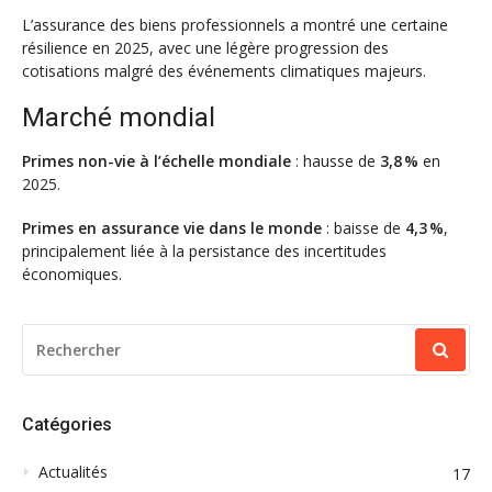
L’assurance des biens professionnels a montré une certaine
résilience en 2025, avec une légère progression des
cotisations malgré des événements climatiques majeurs.
Marché mondial
Primes non-vie à l’échelle mondiale
: hausse de
3,8 %
en
2025.
Primes en assurance vie dans le monde
: baisse de
4,3 %
,
principalement liée à la persistance des incertitudes
économiques.
RECHERCHER
POUR
:
Catégories
Actualités
17