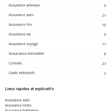
Assurance animaux
5
Assurance auto
21
Assurance Pro
10
Assurance vie
9
Assurance voyage
11
Assurrance immobilier
6
Conseils
27
Outils intéractifs
2
Liens rapides et explicatifs
Assurance auto
Assurance moto
Assurance habitation