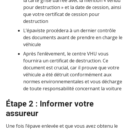
la carte grise barrée avec la mention « vendu
pour destruction » et la date de cession, ainsi
que votre certificat de cession pour
destruction
L’épaviste procédera à un dernier contrôle
des documents avant de prendre en charge le
véhicule
Après l’enlèvement, le centre VHU vous
fournira un certificat de destruction. Ce
document est crucial, car il prouve que votre
véhicule a été détruit conformément aux
normes environnementales et vous décharge
de toute responsabilité concernant la voiture
Étape 2 : Informer votre
assureur
Une fois l’épave enlevée et que vous avez obtenu le