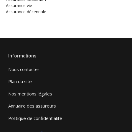
Assurance vie
Assurance décennale
Informations
Nous contacter
Plan du site
Nos mentions légales
Annuaire des assureurs
Politique de confidentialité