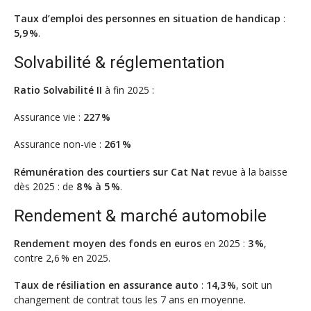
Taux d’emploi des personnes en situation de handicap
:
5,9 %
.
Solvabilité & réglementation
Ratio Solvabilité II
à fin 2025 :
Assurance vie :
227 %
Assurance non-vie :
261 %
Rémunération des courtiers sur Cat Nat
revue à la baisse
dès 2025 : de
8 % à 5 %
.
Rendement & marché automobile
Rendement moyen des fonds en euros
en 2025 :
3 %
,
contre 2,6 % en 2025.
Taux de résiliation en assurance auto
:
14,3 %
, soit un
changement de contrat tous les 7 ans en moyenne.