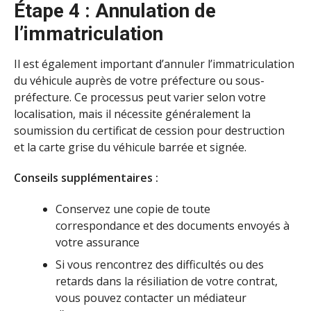
Étape 4 : Annulation de
l’immatriculation
Il est également important d’annuler l’immatriculation
du véhicule auprès de votre préfecture ou sous-
préfecture. Ce processus peut varier selon votre
localisation, mais il nécessite généralement la
soumission du certificat de cession pour destruction
et la carte grise du véhicule barrée et signée.
Conseils supplémentaires :
Conservez une copie de toute
correspondance et des documents envoyés à
votre assurance
Si vous rencontrez des difficultés ou des
retards dans la résiliation de votre contrat,
vous pouvez contacter un médiateur