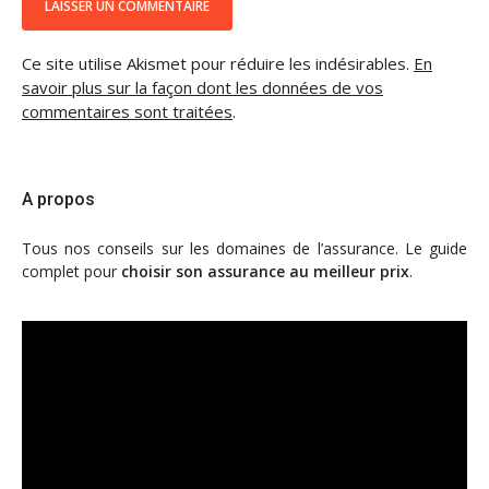
Ce site utilise Akismet pour réduire les indésirables.
En
savoir plus sur la façon dont les données de vos
commentaires sont traitées
.
A propos
Tous nos conseils sur les domaines de l’assurance. Le guide
complet pour
choisir son assurance au meilleur prix
.
Lecteur
vidéo